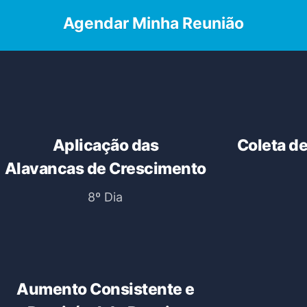
Agendar Minha Reunião
Aplicação das
Coleta de
Alavancas de Crescimento
8º Dia
Aumento Consistente e