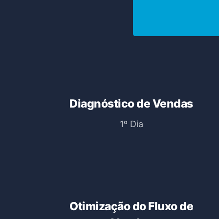
Diagnóstico de Vendas
1º Dia
Otimização do Fluxo de