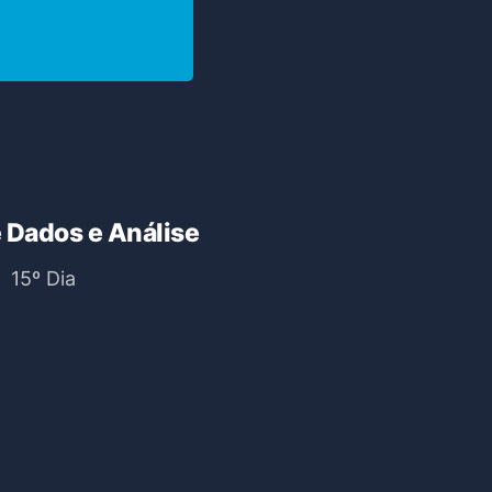
 Dados e Análise
15º Dia