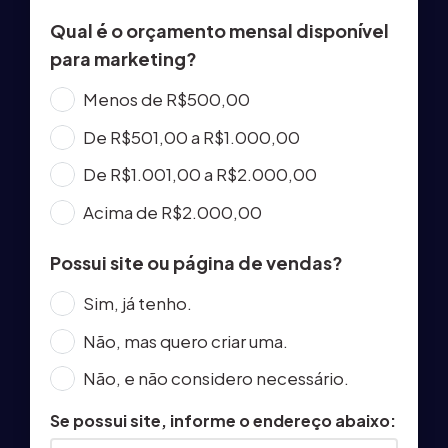
Qual é o orçamento mensal disponível
para marketing?
Menos de R$500,00
De R$501,00 a R$1.000,00
De R$1.001,00 a R$2.000,00
Acima de R$2.000,00
Possui site ou página de vendas?
Sim, já tenho.
Não, mas quero criar uma.
Não, e não considero necessário.
Se possui site, informe o endereço abaixo: