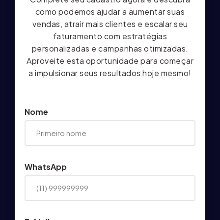
como podemos ajudar a aumentar suas
vendas, atrair mais clientes e escalar seu
faturamento com estratégias
personalizadas e campanhas otimizadas.
Aproveite esta oportunidade para começar
a impulsionar seus resultados hoje mesmo!
Nome
WhatsApp