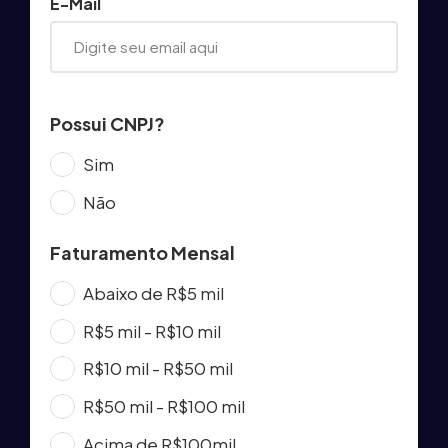
E-Mail
Possui CNPJ?
Sim
Não
Faturamento Mensal
Abaixo de R$5 mil
R$5 mil - R$10 mil
R$10 mil - R$50 mil
R$50 mil - R$100 mil
Acima de R$100mil