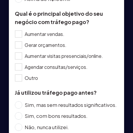
Qual é o principal objetivo do seu
negócio com tráfego pago?
Aumentar vendas.
Gerar orçamentos.
Aumentar visitas presenciais/online.
Agendar consultas/serviços.
Outro
Já utilizou tráfego pago antes?
Sim, mas sem resultados significativos.
Sim, com bons resultados.
Não, nunca utilizei.